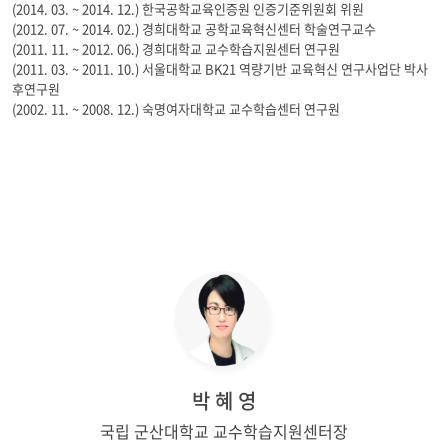
(2014. 03. ~ 2014. 12.) 한국공학교육인증원 인증기준위원회 위원
(2012. 07. ~ 2014. 02.) 경희대학교 공학교육혁신센터 학술연구교수
(2011. 11. ~ 2012. 06.) 경희대학교 교수학습지원센터 연구원
(2011. 03. ~ 2011. 10.) 서울대학교 BK21 역량기반 교육혁신 연구사업단 박사
후연구원
(2002. 11. ~ 2008. 12.) 숙명여자대학교 교수학습센터 연구원
박 혜 영
국립 군산대학교 교수학습지원센터장