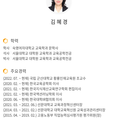
김 혜 경
학력
학사
숙명여자대학교 교육학과 문학사
석사
서울대학교 대학원 교육학과 교육공학전공
박사
서울대학교 대학원 교육학과 교육공학전공
주요경력
(2022. 07. ~ 현재) 국립 군산대학교 황룡인재교육원 조교수
(2020. 02. ~ 현재) 한국교육공학회 이사
(2021. 02. ~ 현재) 한국지식재산교육연구학회 편집이사
(2021. 02. ~ 현재) 한국액션러닝학회 이사
(2020. 06. ~ 현재) 한국대학IR협의회 이사
(2021. 03. ~ 2022. 06.) 선문대학교 교육과정혁신센터장
(2014. 03. ~ 2021. 02.) 선문대학교 대학교육혁신원 교육성과관리센터장
(2015. 04. ~ 2019. 02.) 고용노동부 직업능력심사평가원 평가위원(장)