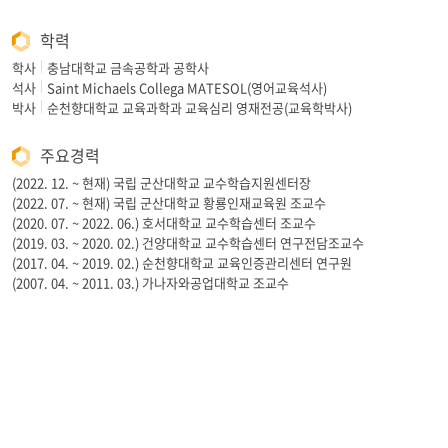
학력
학사
충남대학교 금속공학과 공학사
석사
Saint Michaels Collega MATESOL(영어교육석사)
박사
순천향대학교 교육과학과 교육심리 영재전공(교육학박사)
주요경력
(2022. 12. ~ 현재) 국립 군산대학교 교수학습지원센터장
(2022. 07. ~ 현재) 국립 군산대학교 황룡인재교육원 조교수
(2020. 07. ~ 2022. 06.) 호서대학교 교수학습센터 조교수
(2019. 03. ~ 2020. 02.) 건양대학교 교수학습센터 연구전담조교수
(2017. 04. ~ 2019. 02.) 순천향대학교 교육인증관리센터 연구원
(2007. 04. ~ 2011. 03.) 가나자와공업대학교 조교수