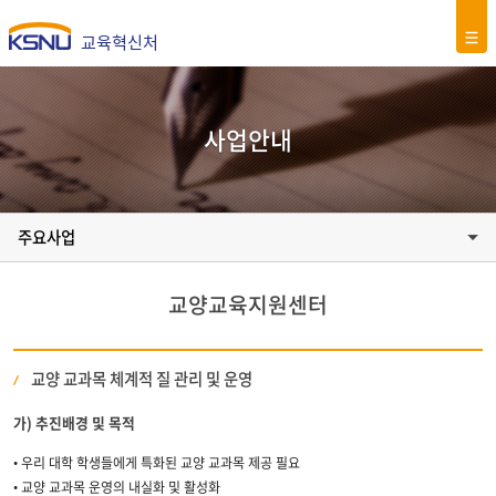
교육혁신처
사업안내
주요사업
교양교육지원센터
교양 교과목 체계적 질 관리 및 운영
가) 추진배경 및 목적
• 우리 대학 학생들에게 특화된 교양 교과목 제공 필요
• 교양 교과목 운영의 내실화 및 활성화