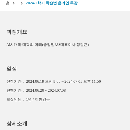
홈
2024-1학기 학습법 온라인 특강
과정개요
AI시대와 대학의 미래(중앙일보S대표이사 정철근)
일정
신청기간 : 2024.06.19 오전 9:00 ~ 2024.07.05 오후 11:50
진행기간 : 2024.06.20 ~ 2024.07.08
모집인원 : 1명 / 제한없음
상세소개