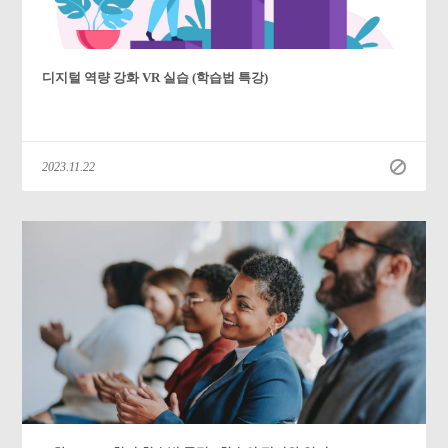
디지털 역량 강화 VR 실습 (학습법 특강)
2023.11.22