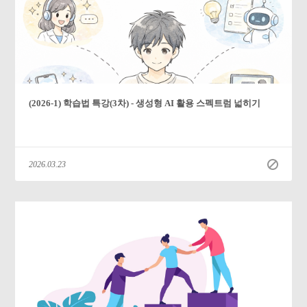
(2026-1) 학습법 특강(3차) - 생성형 AI 활용 스펙트럼 넓히기
2026.03.23