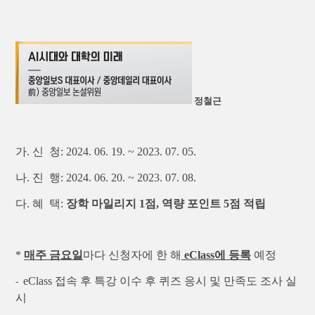
정철근
가. 신 청:
2024. 06. 19.
~ 2023. 07. 05.
나. 진 행: 2024. 06. 20. ~ 2023. 07. 08.
다. 혜 택:
장학
마일리지 1점, 역량 포인트 5점 적립
*
매주 금요일
마다 신청자에 한 해
eClass에 등록
예정
eClass 접속 후 특강 이수 후 퀴즈 응시 및 만족도 조사 실
-
시