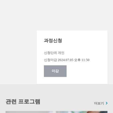
과정신청
신청단위 개인
신청마감
2024.07.05 오후 11:50
마감
관련 프로그램
더보기