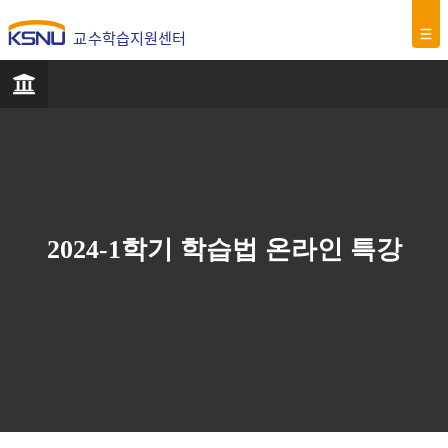
교수학습지원센터
2024-1학기 학습법 온라인 특강