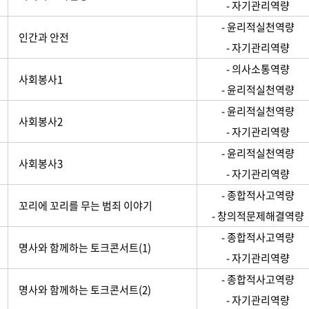
- 자기관리역량
- 윤리적실천역량
인간과 안전
- 자기관리역량
- 의사소통역량
사회봉사1
- 윤리적실천역량
- 윤리적실천역량
사회봉사2
- 자기관리역량
- 윤리적실천역량
사회봉사3
- 자기관리역량
- 종합적사고역량
꼬리에 꼬리를 무는 범죄 이야기
- 창의적문제해결역량
- 종합적사고역량
명사와 함께하는 토크콘서트(1)
- 자기관리역량
- 종합적사고역량
명사와 함께하는 토크콘서트(2)
- 자기관리역량