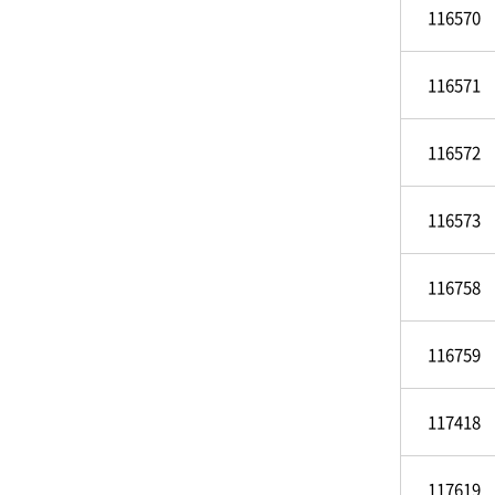
116570
116571
116572
116573
116758
116759
117418
117619