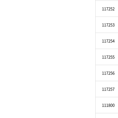
117252
117253
117254
117255
117256
117257
111800