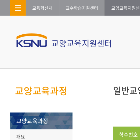
교육혁신처
교수학습지원센터
교양교육지원센
교양교육지원센터
교양교육과정
일반교
교양교육과정
학수번호
개요