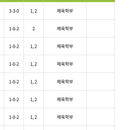
3-3-0
1, 2
체육학부
1-0-2
2
체육학부
1-0-2
1, 2
체육학부
1-0-2
1, 2
체육학부
1-0-2
1, 2
체육학부
1-0-2
1, 2
체육학부
1-0-2
1, 2
체육학부