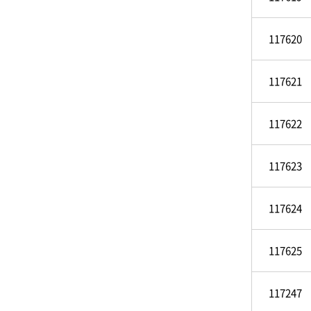
117620
117621
117622
117623
117624
117625
117247