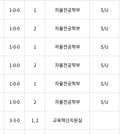
1-0-0
1
자율전공학부
S/U
1-0-0
2
자율전공학부
S/U
1-0-0
1
자율전공학부
S/U
1-0-0
2
자율전공학부
S/U
1-0-0
1
자율전공학부
S/U
1-0-0
2
자율전공학부
S/U
3-3-0
1, 2
교육혁신지원실