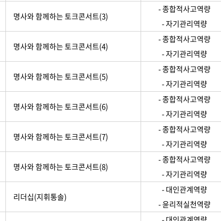
- 종합적사고역량
명사와 함께하는 토크콘서트(3)
- 자기관리역량
- 종합적사고역량
명사와 함께하는 토크콘서트(4)
- 자기관리역량
- 종합적사고역량
명사와 함께하는 토크콘서트(5)
- 자기관리역량
- 종합적사고역량
명사와 함께하는 토크콘서트(6)
- 자기관리역량
- 종합적사고역량
명사와 함께하는 토크콘서트(7)
- 자기관리역량
- 종합적사고역량
명사와 함께하는 토크콘서트(8)
- 자기관리역량
- 대인관계역량
리더십(지휘통솔)
- 윤리적실천역량
- 대인관계역량