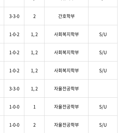
3-3-0
2
간호학부
1-0-2
1, 2
사회복지학부
S/U
1-0-2
1, 2
사회복지학부
S/U
1-0-2
1, 2
사회복지학부
S/U
3-3-0
1, 2
자율전공학부
1-0-0
1
자율전공학부
S/U
1-0-0
2
자율전공학부
S/U