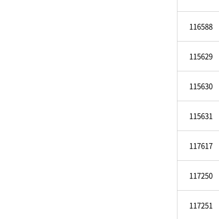
116588
115629
115630
115631
117617
117250
117251