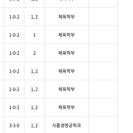
1-0-2
1, 2
체육학부
1-0-2
1
체육학부
1-0-2
2
체육학부
1-0-2
1, 2
체육학부
1-0-2
1, 2
체육학부
1-0-2
1, 2
체육학부
3-3-0
1, 2
식품생명공학과