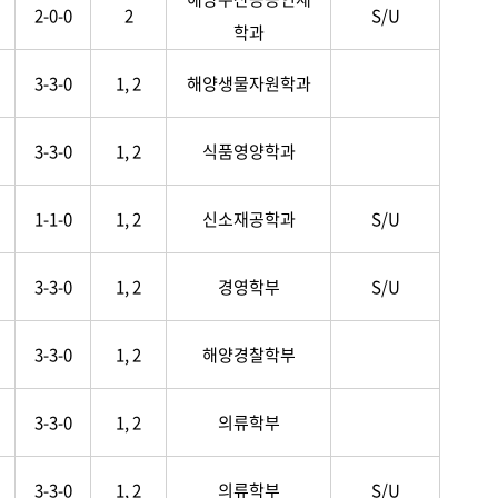
2-0-0
2
S/U
학과
3-3-0
1, 2
해양생물자원학과
3-3-0
1, 2
식품영양학과
1-1-0
1, 2
신소재공학과
S/U
3-3-0
1, 2
경영학부
S/U
3-3-0
1, 2
해양경찰학부
3-3-0
1, 2
의류학부
3-3-0
1, 2
의류학부
S/U