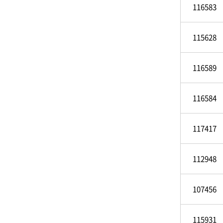
116583
115628
116589
116584
117417
112948
107456
115931