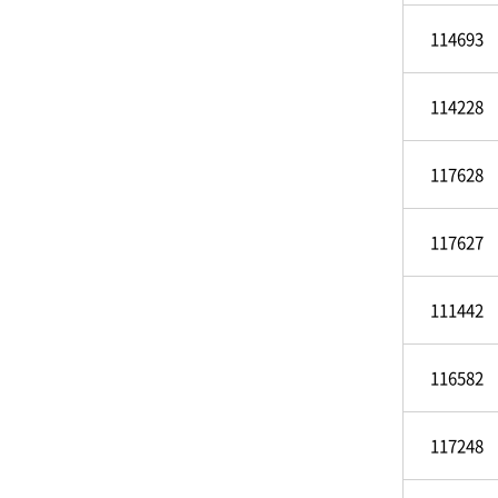
114693
114228
117628
117627
111442
116582
117248