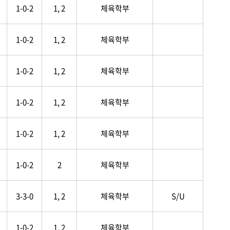
1-0-2
1, 2
체육학부
1-0-2
1, 2
체육학부
1-0-2
1, 2
체육학부
1-0-2
1, 2
체육학부
1-0-2
1, 2
체육학부
1-0-2
2
체육학부
3-3-0
1, 2
체육학부
S/U
1-0-2
1, 2
체육학부